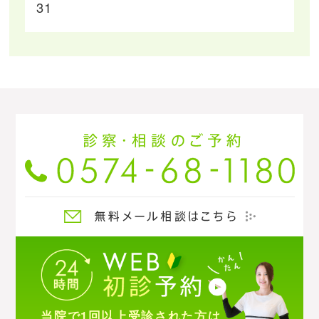
31
当院で1回以上受診された方は