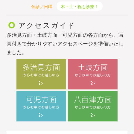
休診／日曜
木・土・祝も診療！
アクセスガイド
多治見方面・土岐方面・可児方面の各方面から、写
真付きで分かりやすいアクセスページを準備いたし
ました。