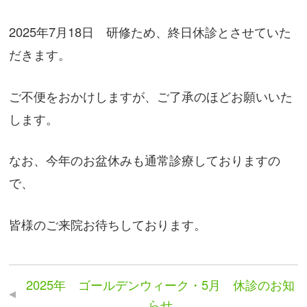
2025年7月18日 研修ため、終日休診とさせていた
だきます。
ご不便をおかけしますが、ご了承のほどお願いいた
します。
なお、今年のお盆休みも通常診療しておりますの
で、
皆様のご来院お待ちしております。
2025年 ゴールデンウィーク・5月 休診のお知
らせ