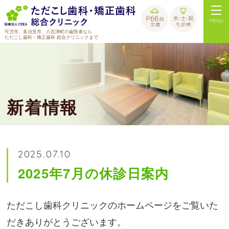
MENU
可児市、多治見市、八百津町の歯医者なら
ただこし歯科・矯正歯科 総合クリニックまで
新着情報
2025.07.10
2025年7月の休診日案内
ただこし歯科クリニックのホームページをご覧いた
だきありがとうございます。