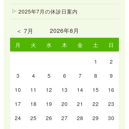
2025年7月の休診日案内
2026年8月
＜ 7月
月
火
水
木
金
土
日
1
2
3
4
5
6
7
8
9
10
11
12
13
14
15
16
17
18
19
20
21
22
23
24
25
26
27
28
29
30