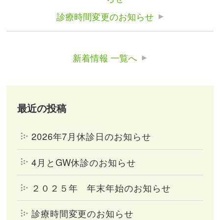
診療時間変更のお知らせ
新着情報 一覧へ
最近の投稿
2026年7月休診日のお知らせ
4月とGW休診のお知らせ
２０２５年 年末年始のお知らせ
診療時間変更のお知らせ