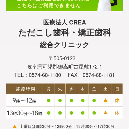
こちらはご利用できません
医療法人 CREA
ただこし歯科・矯正歯科
総合クリニック
〒505-0123
岐阜県可児郡御嵩町古屋敷172-1
TEL：0574-68-1180
FAX：0574-68-1181
土曜日は8時30分～12時00分・13時30分～17時30分