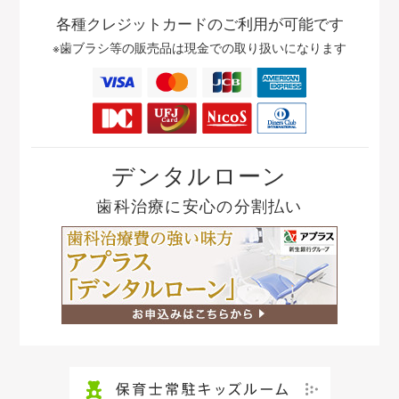
各種クレジットカードの
ご利用が可能です
※歯ブラシ等の販売品は
現金での取り扱いになります
デンタルローン
歯科治療に安心の分割払い